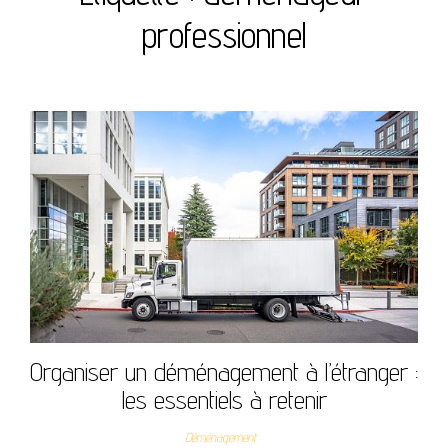
professionnel
Organiser un déménagement à l’étranger :
les essentiels à retenir
Déménagement