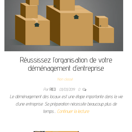
Réussissez l’organisation de votre
déménagement d’entreprise
Non classé
Par
RICO
03/03/2019
0
Le déménagement des locaux est une étape importante dans la vie
d’une entreprise. Sa préparation nécessite beaucoup plus de
temps…
Continuer la lecture